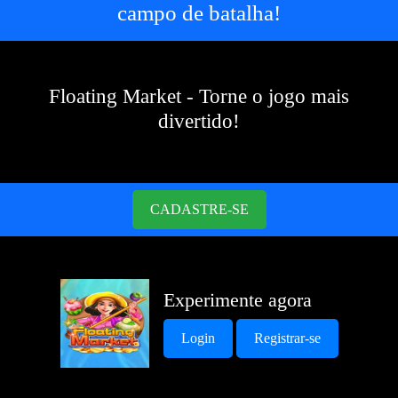
campo de batalha!
Floating Market - Torne o jogo mais
divertido!
CADASTRE-SE
Experimente agora
Login
Registrar-se