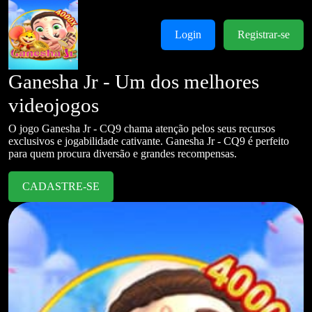
Login
Registrar-se
Ganesha Jr - Um dos melhores
videojogos
O jogo Ganesha Jr - CQ9 chama atenção pelos seus recursos
exclusivos e jogabilidade cativante. Ganesha Jr - CQ9 é perfeito
para quem procura diversão e grandes recompensas.
CADASTRE-SE