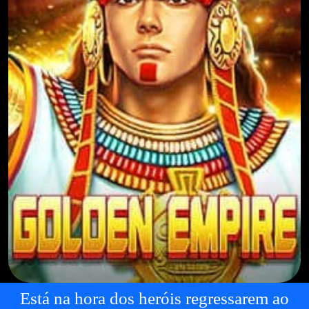
Está na hora dos heróis regressarem ao