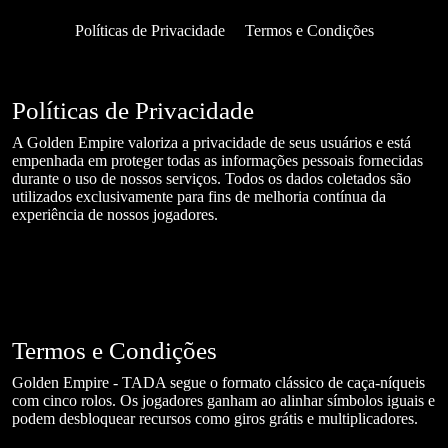
Políticas de Privacidade
Termos e Condições
Políticas de Privacidade
A Golden Empire valoriza a privacidade de seus usuários e está
empenhada em proteger todas as informações pessoais fornecidas
durante o uso de nossos serviços. Todos os dados coletados são
utilizados exclusivamente para fins de melhoria contínua da
experiência de nossos jogadores.
Termos e Condições
Golden Empire - TADA segue o formato clássico de caça-níqueis
com cinco rolos. Os jogadores ganham ao alinhar símbolos iguais e
podem desbloquear recursos como giros grátis e multiplicadores.