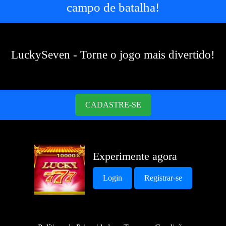
campo de batalha!
LuckySeven - Torne o jogo mais divertido!
CADASTRE-SE
Experimente agora
Login
Registrar-se