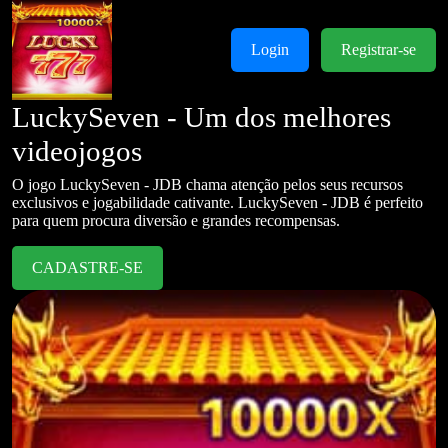
Login
Registrar-se
LuckySeven - Um dos melhores
videojogos
O jogo LuckySeven - JDB chama atenção pelos seus recursos
exclusivos e jogabilidade cativante. LuckySeven - JDB é perfeito
para quem procura diversão e grandes recompensas.
CADASTRE-SE