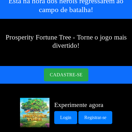
Está na hora dos heróis regressarem ao
campo de batalha!
Prosperity Fortune Tree - Torne o jogo mais
divertido!
CADASTRE-SE
Experimente agora
Login
Registrar-se